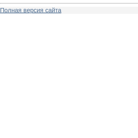
Полная версия сайта