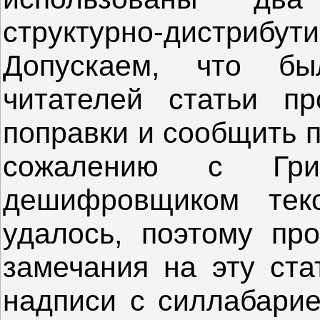
структурно-дистрибут
Допускаем, что бы
читателей статьи пр
поправки и сообщить п
сожалению с Гри
дешифровщиком текс
удалось, поэтому про
замечания на эту ста
надписи с силлабарие