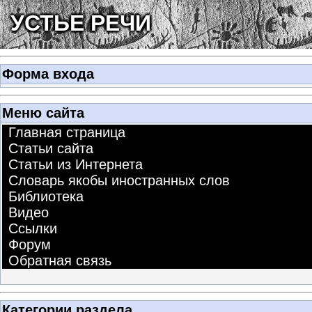
УСТЬЕ РЕЧИ
Форма входа
Меню сайта
Главная страница
Статьи сайта
Статьи из Интернета
Словарь якобы иностранных слов
Библиотека
Видео
Ссылки
Форум
Обратная связь
Категории раздела