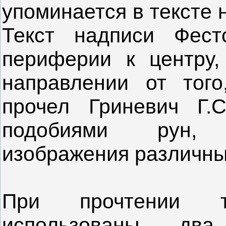
упоминается в тексте 
Текст надписи Фест
периферии к центру,
направлении от того
прочел Гриневич Г.
подобиями рун, 
изображения различны
При прочтении т
использованы дв