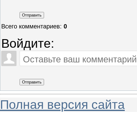
Отправить
Всего комментариев
:
0
Войдите:
Отправить
Полная версия сайта