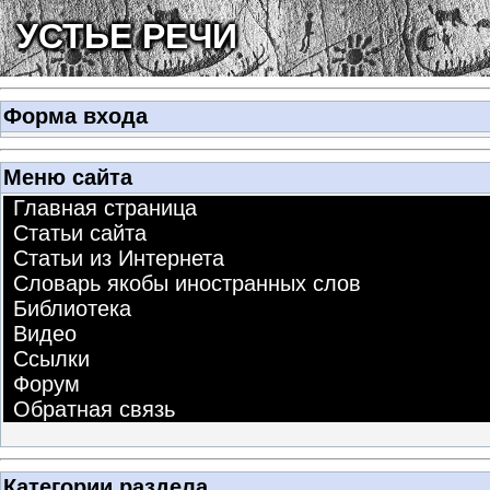
УСТЬЕ РЕЧИ
Форма входа
Меню сайта
Главная страница
Статьи сайта
Статьи из Интернета
Словарь якобы иностранных слов
Библиотека
Видео
Ссылки
Форум
Обратная связь
Категории раздела