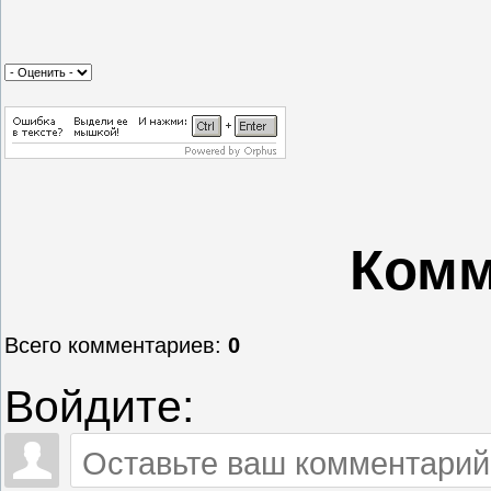
Комм
Всего комментариев
:
0
Войдите: