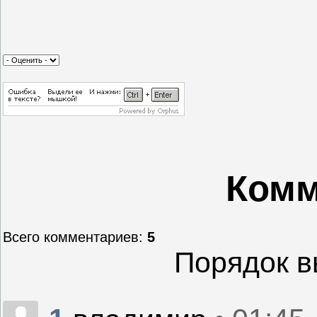
Комм
Всего комментариев
:
5
Порядок в