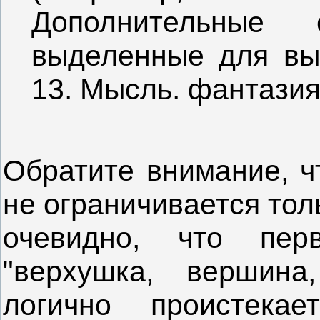
Дополнительные
выделенные для вы
13. Мысль. фантазия.
Обратите внимание, ч
не ограничивается тол
очевидно, что пер
"верхушка, вершина,
логично проистекае