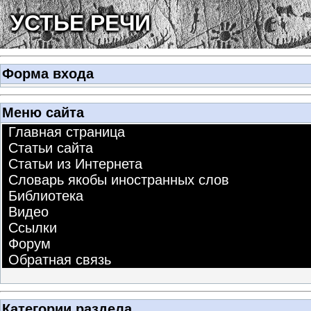
УСТЬЕ РЕЧИ
Форма входа
Меню сайта
Главная страница
Статьи сайта
Статьи из Интернета
Словарь якобы иностранных слов
Библиотека
Видео
Ссылки
Форум
Обратная связь
Категории раздела