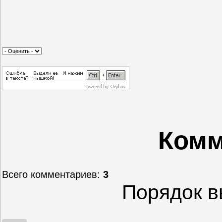
Комм
Всего комментариев
:
3
Порядок в