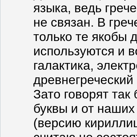
языка, ведь греч
не связан. В гре
только те якобы 
используются и в
галактика, электр
древнегреческий
Зато говорят так 
буквы и от наших
(версию кирилли