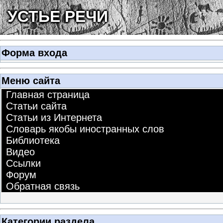
УСТЬЕ РЕЧИ
Форма входа
Меню сайта
Главная страница
Статьи сайта
Статьи из Интернета
Словарь якобы иностранных слов
Библиотека
Видео
Ссылки
Форум
Обратная связь
Категории раздела