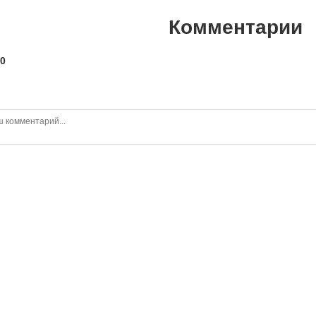
Комментарии
0