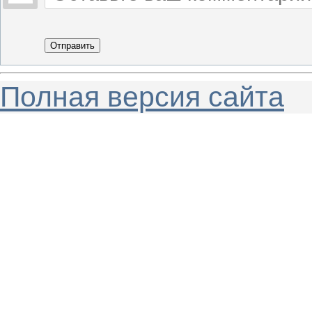
Отправить
Полная версия сайта