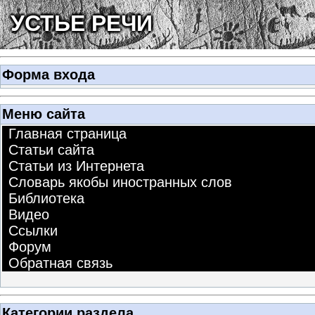
УСТЬЕ РЕЧИ
Форма входа
Меню сайта
Главная страница
Статьи сайта
Статьи из Интернета
Словарь якобы иностранных слов
Библиотека
Видео
Ссылки
Форум
Обратная связь
Категории раздела