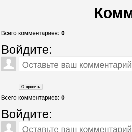
Комм
Всего комментариев
:
0
Войдите:
Отправить
Всего комментариев
:
0
Войдите: