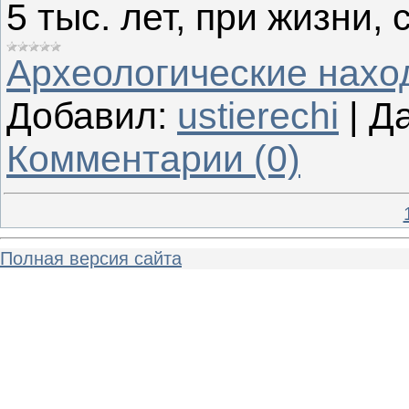
5 тыс. лет, при жизни,
Археологические нахо
Добавил:
ustierechi
|
Да
Комментарии (0)
Полная версия сайта