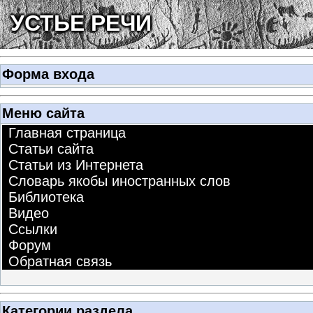
УСТЬЕ РЕЧИ
Форма входа
Меню сайта
Главная страница
Статьи сайта
Статьи из Интернета
Словарь якобы иностранных слов
Библиотека
Видео
Ссылки
Форум
Обратная связь
Категории раздела