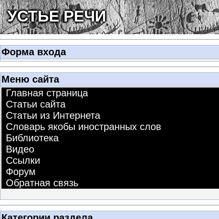
УСТЬЕ РЕЧИ
Форма входа
Меню сайта
Главная страница
Статьи сайта
Статьи из Интернета
Словарь якобы иностранных слов
Библиотека
Видео
Ссылки
Форум
Обратная связь
Категории раздела