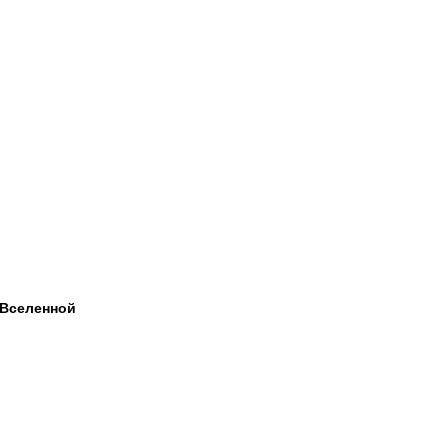
 Вселенной