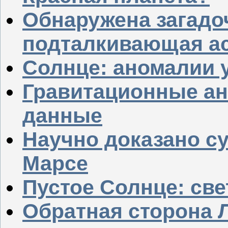
Обнаружена загадо
подталкивающая ас
Солнце: аномалии 
Гравитационные ан
данные
Научно доказано с
Марсе
Пустое Солнце: све
Обратная сторона 