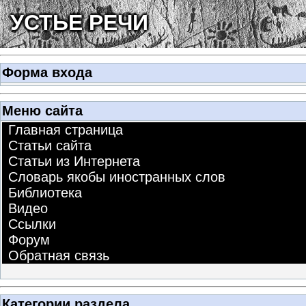
УСТЬЕ РЕЧИ
Форма входа
Меню сайта
Главная страница
Статьи сайта
Статьи из Интернета
Словарь якобы иностранных слов
Библиотека
Видео
Ссылки
Форум
Обратная связь
Категории раздела