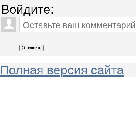
Войдите:
Отправить
Полная версия сайта