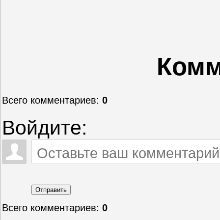
Комм
Всего комментариев
:
0
Войдите:
Отправить
Всего комментариев
:
0