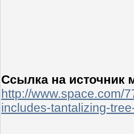
Ссылка на источник 
http://www.space.com/7
includes-tantalizing-tree-