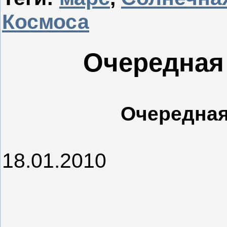
Космоса
Очередная 
Очередная
18.01.2010