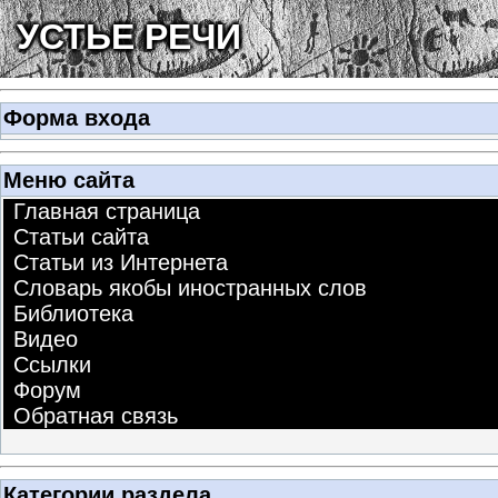
УСТЬЕ РЕЧИ
Форма входа
Меню сайта
Главная страница
Статьи сайта
Статьи из Интернета
Словарь якобы иностранных слов
Библиотека
Видео
Ссылки
Форум
Обратная связь
Категории раздела