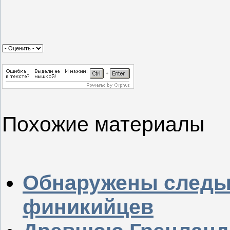
Похожие материалы
Обнаружены следы
финикийцев