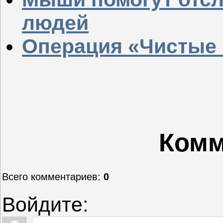
людей
Операция «Чистые
Комм
Всего комментариев
:
0
Войдите: