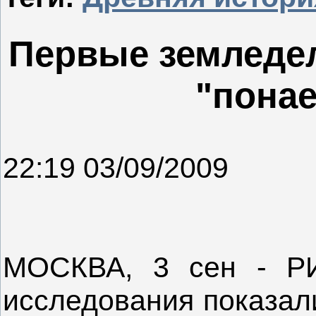
Первые земледе
"пона
22:19 03/09/2009
МОСКВА, 3 сен - РИ
исследования показал