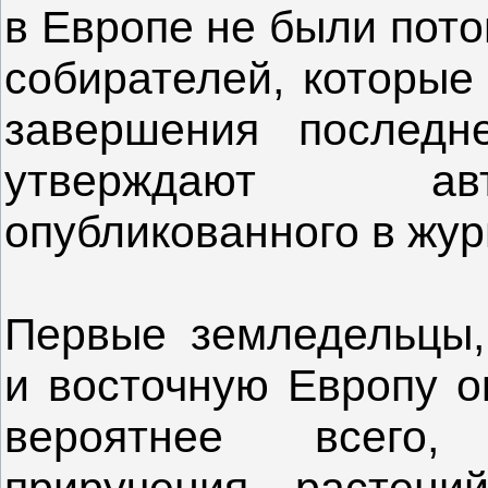
в Европе не были пото
собирателей, которые
завершения последне
утверждают авт
опубликованного в жур
Первые земледельцы,
и восточную Европу ок
вероятнее всего,
приручения растен