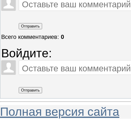
Отправить
Всего комментариев
:
0
Войдите:
Отправить
Полная версия сайта