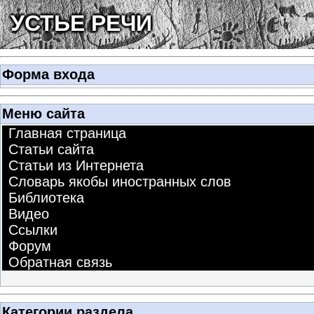
УСТЬЕ РЕЧИ
Форма входа
Меню сайта
Главная страница
Статьи сайта
Статьи из Интернета
Словарь якобы иностранных слов
Библиотека
Видео
Ссылки
Форум
Обратная связь
Категории раздела