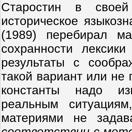
Старостин в своей
историческое языкозн
(1989) перебирал ма
сохранности лексики
результаты с сообра
такой вариант или не 
константы надо из
реальным ситуациям
материями не задав
соответствии с метод