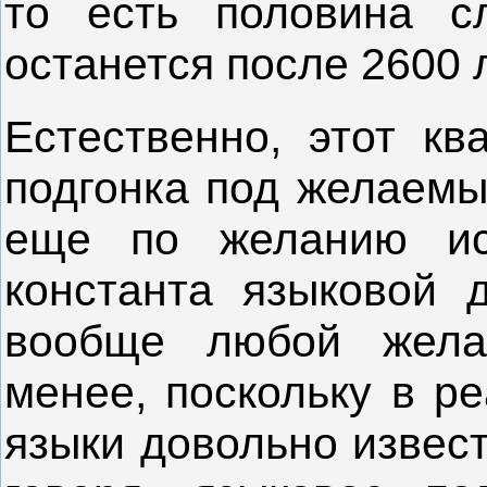
то есть половина с
останется после 2600 л
Естественно, этот кв
подгонка под желаемый
еще по желанию ис
константа языковой 
вообще любой жела
менее, поскольку в р
языки довольно извест