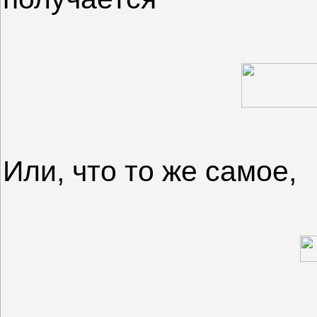
Или, что то же самое,