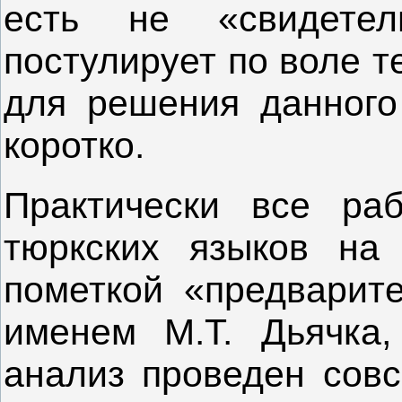
есть не «свидетел
постулирует по воле т
для решения данного
коротко.
Практически все раб
тюркских языков на
пометкой «предварит
именем М.Т. Дьячка,
анализ проведен совс