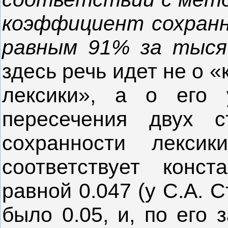
коэффициент сохранн
равным 91% за тыся
здесь речь идет не о 
лексики», а о его 
пересечения двух с
сохранности лекси
соответствует конст
равной 0.047 (у С.А. 
было 0.05, и, по его 