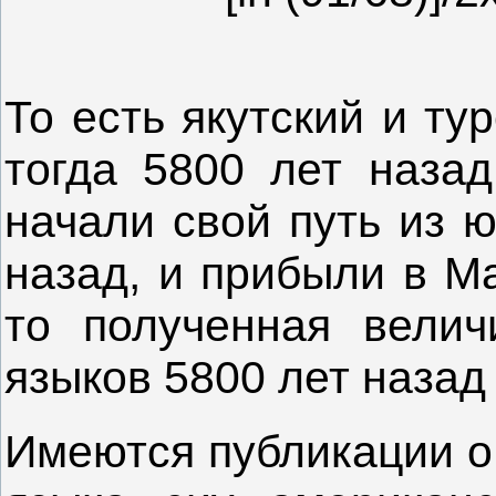
То есть якутский и ту
тогда 5800 лет назад
начали свой путь из 
назад, и прибыли в М
то полученная велич
языков 5800 лет назад
Имеются публикации о 