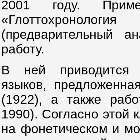
2001 году. Прим
«Глоттохронолог
(предварительный ан
работу.
В ней приводится 
языков, предложенна
(1922), а также рабо
1990). Согласно этой 
на фонетическом и мо